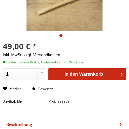
49,00 € *
inkl. MwSt.
zzgl. Versandkosten
Sofort versandfertig, Lieferzeit ca. 1-3 Werktage
In den
Warenkorb
Merken
Bewerten
Artikel-Nr.:
SM-000030
Beschreibung