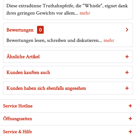
Diese extradünne Truthahnpfeife, die "Whistle", eignet dank
ihres geringen Gewichts vor allem...
mehr
Bewertungen
0
Bewertungen lesen, schreiben und diskutieren...
mehr
Ähnliche Artikel
Kunden kauften auch
Kunden haben sich ebenfalls angesehen
Service Hotline
Öffnungszeiten
Service & Hilfe