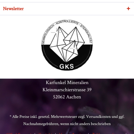
Newsletter
Karfunkel Mineralien
Kleinmarschierstrasse 39
52062 Aachen
* Alle Preise inkl. gesetzl. Mehrwertsteuer zzgl.
Versandkosten
und ggf.
Nachnahmegebühren, wenn nicht anders beschrieben