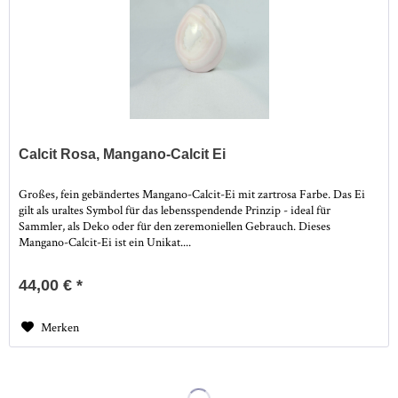
Calcit Rosa, Mangano-Calcit Ei
Großes, fein gebändertes Mangano-Calcit-Ei mit zartrosa Farbe. Das Ei
gilt als uraltes Symbol für das lebensspendende Prinzip - ideal für
Sammler, als Deko oder für den zeremoniellen Gebrauch. Dieses
Mangano-Calcit-Ei ist ein Unikat....
44,00 € *
Merken