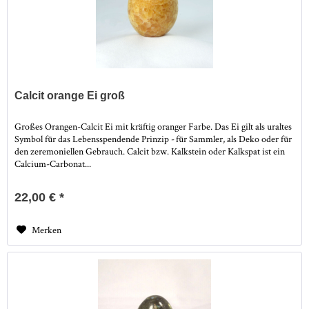
Calcit orange Ei groß
Großes Orangen-Calcit Ei mit kräftig oranger Farbe. Das Ei gilt als uraltes
Symbol für das Lebensspendende Prinzip - für Sammler, als Deko oder für
den zeremoniellen Gebrauch. Calcit bzw. Kalkstein oder Kalkspat ist ein
Calcium-Carbonat...
22,00 € *
Merken