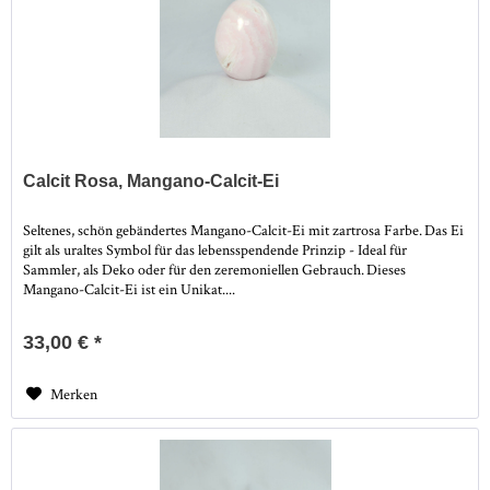
Calcit Rosa, Mangano-Calcit-Ei
Seltenes, schön gebändertes Mangano-Calcit-Ei mit zartrosa Farbe. Das Ei
gilt als uraltes Symbol für das lebensspendende Prinzip - Ideal für
Sammler, als Deko oder für den zeremoniellen Gebrauch. Dieses
Mangano-Calcit-Ei ist ein Unikat....
33,00 € *
Merken