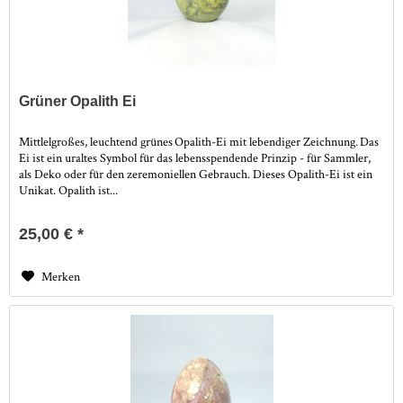
Grüner Opalith Ei
Mittlelgroßes, leuchtend grünes Opalith-Ei mit lebendiger Zeichnung. Das
Ei ist ein uraltes Symbol für das lebensspendende Prinzip - für Sammler,
als Deko oder für den zeremoniellen Gebrauch. Dieses Opalith-Ei ist ein
Unikat. Opalith ist...
25,00 € *
Merken