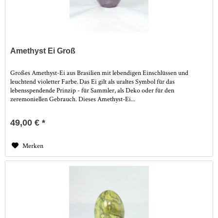
Amethyst Ei Groß
Großes Amethyst-Ei aus Brasilien mit lebendigen Einschlüssen und
leuchtend violetter Farbe. Das Ei gilt als uraltes Symbol für das
lebensspendende Prinzip - für Sammler, als Deko oder für den
zeremoniellen Gebrauch. Dieses Amethyst-Ei...
49,00 € *
Merken