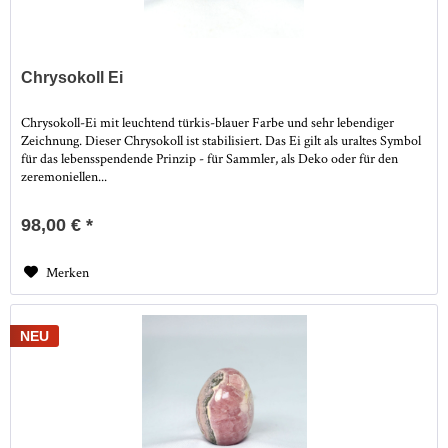
Chrysokoll Ei
Chrysokoll-Ei mit leuchtend türkis-blauer Farbe und sehr lebendiger
Zeichnung. Dieser Chrysokoll ist stabilisiert. Das Ei gilt als uraltes Symbol
für das lebensspendende Prinzip - für Sammler, als Deko oder für den
zeremoniellen...
98,00 € *
Merken
NEU