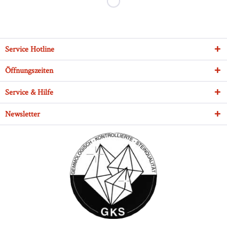
Service Hotline
Öffnungszeiten
Service & Hilfe
Newsletter