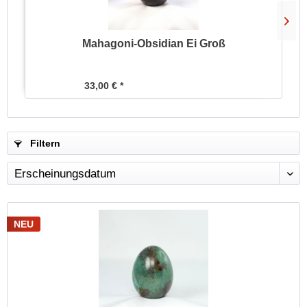
Mahagoni-Obsidian Ei Groß
33,00 € *
Filtern
NEU