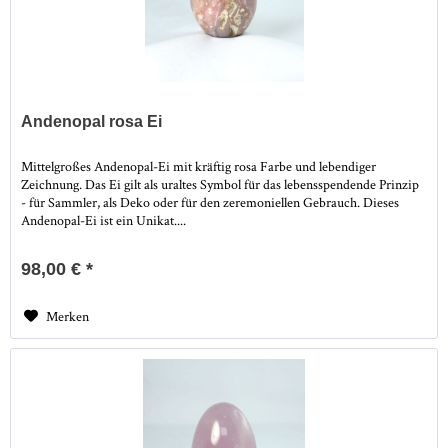
Andenopal rosa Ei
Mittelgroßes Andenopal-Ei mit kräftig rosa Farbe und lebendiger
Zeichnung. Das Ei gilt als uraltes Symbol für das lebensspendende Prinzip
- für Sammler, als Deko oder für den zeremoniellen Gebrauch. Dieses
Andenopal-Ei ist ein Unikat....
98,00 € *
Merken