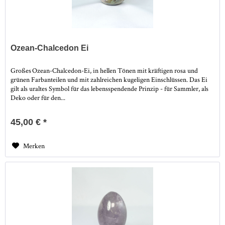
Ozean-Chalcedon Ei
Großes Ozean-Chalcedon-Ei, in hellen Tönen mit kräftigen rosa und
grünen Farbanteilen und mit zahlreichen kugeligen Einschlüssen. Das Ei
gilt als uraltes Symbol für das lebensspendende Prinzip - für Sammler, als
Deko oder für den...
45,00 € *
Merken