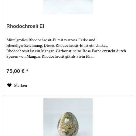
Rhodochrosit Ei
Mittelgroßes Rhodochrosit-Ei mit zartrosa Farbe und
lebendiger Zeichnung. Dieses Rhodochrosit-Ei ist ein Unikat.
Rhodochrosit ist ein Mangan-Carbonat, seine Rosa Farbe entsteht durch
Spuren von Mangan. Rhodochrosit gilt als Stein für...
75,00 € *
Merken