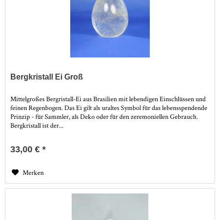
Bergkristall Ei Groß
Mittelgroßes Bergristall-Ei aus Brasilien mit lebendigen Einschlüssen und
feinen Regenbogen. Das Ei gilt als uraltes Symbol für das lebensspendende
Prinzip - für Sammler, als Deko oder für den zeremoniellen Gebrauch.
Bergkristall ist der...
33,00 € *
Merken