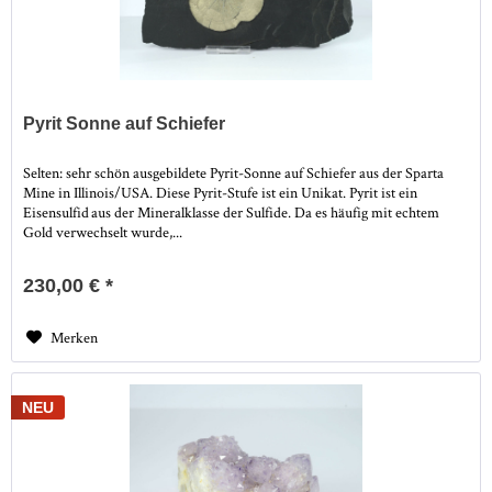
Pyrit Sonne auf Schiefer
Selten: sehr schön ausgebildete Pyrit-Sonne auf Schiefer aus der Sparta
Mine in Illinois/USA. Diese Pyrit-Stufe ist ein Unikat. Pyrit ist ein
Eisensulfid aus der Mineralklasse der Sulfide. Da es häufig mit echtem
Gold verwechselt wurde,...
230,00 € *
Merken
NEU