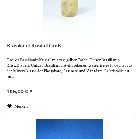
Brasilianit Kristall Groß
Großer Brasilianit-Kristall mit zart gelber Farbe. Dieser Brasilianit-
Kristall ist ein Unikat. Brasilianit ist ein seltenes, wasserfreies Phosphat aus
der Mineralklasse der Phosphate, Arsenate und Vanadate. Er kristallisiert
im...
105,00 € *
Merken