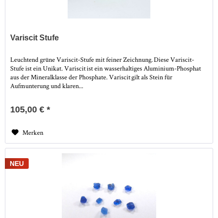
Variscit Stufe
Leuchtend grüne Variscit-Stufe mit feiner Zeichnung. Diese Variscit-
Stufe ist ein Unikat. Variscit ist ein wasserhaltiges Aluminium-Phosphat
aus der Mineralklasse der Phosphate. Variscit gilt als Stein für
Aufmunterung und klaren...
105,00 € *
Merken
NEU