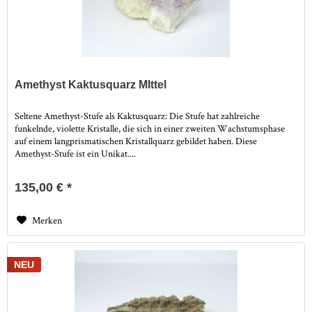
Amethyst Kaktusquarz MIttel
Seltene Amethyst-Stufe als Kaktusquarz: Die Stufe hat zahlreiche
funkelnde, violette Kristalle, die sich in einer zweiten Wachstumsphase
auf einem langprismatischen Kristallquarz gebildet haben. Diese
Amethyst-Stufe ist ein Unikat....
135,00 € *
Merken
NEU