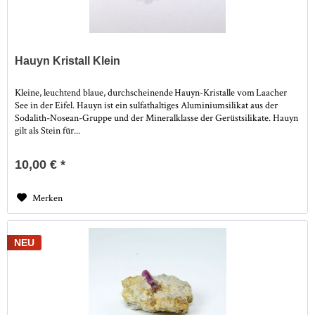
Hauyn Kristall Klein
Kleine, leuchtend blaue, durchscheinende Hauyn-Kristalle vom Laacher
See in der Eifel. Hauyn ist ein sulfathaltiges Aluminiumsilikat aus der
Sodalith-Nosean-Gruppe und der Mineralklasse der Gerüstsilikate. Hauyn
gilt als Stein für...
10,00 € *
Merken
NEU