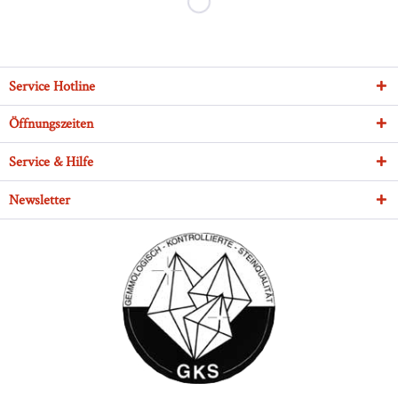
Service Hotline
Öffnungszeiten
Service & Hilfe
Newsletter