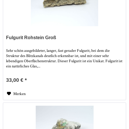
Fulgurit Rohstein Groß
Sehr schön ausgebildeter, langer, fast gerader Fulgurit, bei dem die
Struktur des Blitzkanals deutlich erkennbar ist, und mit einer sehr
lebendigen Oberflächenstruktur. Dieser Fulgurit ist ein Unikat. Fulgurit ist
ein natürliches Glas,...
33,00 € *
Merken