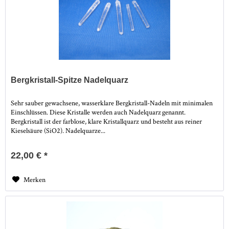
Bergkristall-Spitze Nadelquarz
Sehr sauber gewachsene, wasserklare Bergkristall-Nadeln mit minimalen
Einschlüssen. Diese Kristalle werden auch Nadelquarz genannt.
Bergkristall ist der farblose, klare Kristallquarz und besteht aus reiner
Kieselsäure (SiO2). Nadelquarze...
22,00 € *
Merken