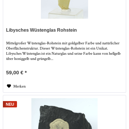
Libysches Wüstenglas Rohstein
Mittelgroßer Wüstenglas-Rohstein mit goldgelber Farbe und natürlicher
Oberflächenstruktur. Dieser Wüstenglas-Rohstein ist ein Unikat.
Libysches Wüstenglas ist ein Naturglas und seine Farbe kann von hellgelb
über honiggelb und grüngelb...
59,00 € *
Merken
NEU