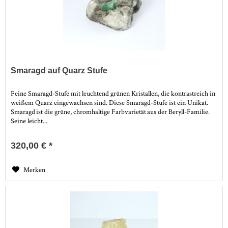
Smaragd auf Quarz Stufe
Feine Smaragd-Stufe mit leuchtend grünen Kristallen, die kontrastreich in
weißem Quarz eingewachsen sind. Diese Smaragd-Stufe ist ein Unikat.
Smaragd ist die grüne, chromhaltige Farbvarietät aus der Beryll-Familie.
Seine leicht...
320,00 € *
Merken