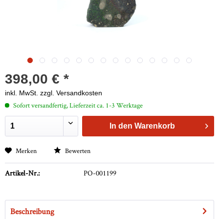
398,00 € *
inkl. MwSt.
zzgl. Versandkosten
Sofort versandfertig, Lieferzeit ca. 1-3 Werktage
In den
Warenkorb
Merken
Bewerten
Artikel-Nr.:
PO-001199
Beschreibung