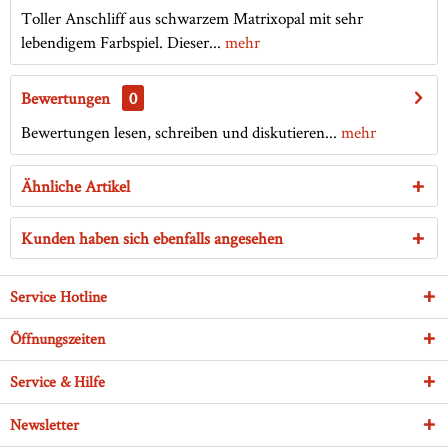
Toller Anschliff aus schwarzem Matrixopal mit sehr
lebendigem Farbspiel. Dieser...
mehr
Bewertungen
0
Bewertungen lesen, schreiben und diskutieren...
mehr
Ähnliche Artikel
Kunden haben sich ebenfalls angesehen
Service Hotline
Öffnungszeiten
Service & Hilfe
Newsletter