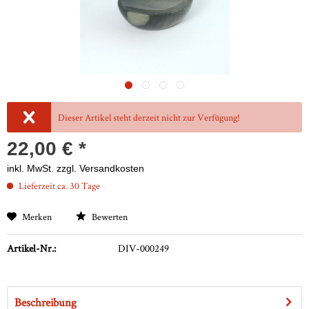
Dieser Artikel steht derzeit nicht zur Verfügung!
22,00 € *
inkl. MwSt.
zzgl. Versandkosten
Lieferzeit ca. 30 Tage
Merken
Bewerten
Artikel-Nr.:
DIV-000249
Beschreibung