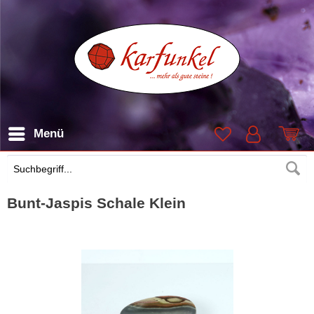
Menü
Suchen
Bunt-Jaspis Schale Klein