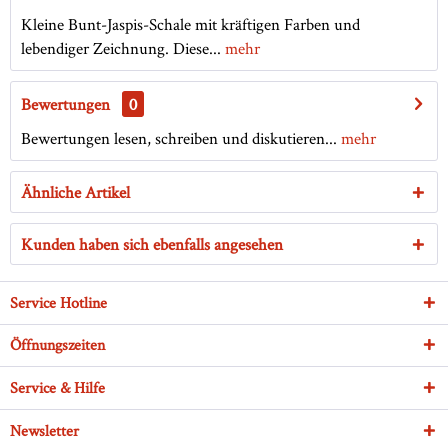
Kleine Bunt-Jaspis-Schale mit kräftigen Farben und
lebendiger Zeichnung. Diese...
mehr
Bewertungen
0
Bewertungen lesen, schreiben und diskutieren...
mehr
Ähnliche Artikel
Kunden haben sich ebenfalls angesehen
Service Hotline
Öffnungszeiten
Service & Hilfe
Newsletter