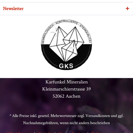
Newsletter
Karfunkel Mineralien
Kleinmarschierstrasse 39
52062 Aachen
* Alle Preise inkl. gesetzl. Mehrwertsteuer zzgl.
Versandkosten
und ggf.
Nachnahmegebühren, wenn nicht anders beschrieben