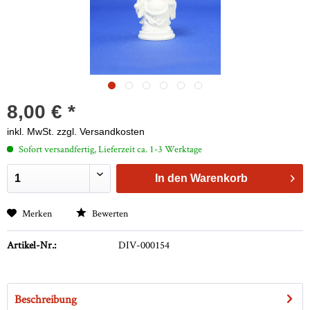
8,00 € *
inkl. MwSt.
zzgl. Versandkosten
Sofort versandfertig, Lieferzeit ca. 1-3 Werktage
In den
Warenkorb
Merken
Bewerten
Artikel-Nr.:
DIV-000154
Beschreibung