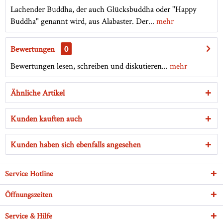
Lachender Buddha, der auch Glücksbuddha oder "Happy
Buddha" genannt wird, aus Alabaster. Der...
mehr
Bewertungen
0
Bewertungen lesen, schreiben und diskutieren...
mehr
Ähnliche Artikel
Kunden kauften auch
Kunden haben sich ebenfalls angesehen
Service Hotline
Öffnungszeiten
Service & Hilfe