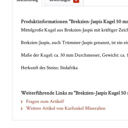
Produktinformationen "Brekzien-Jaspis Kugel 50 m
Mittelgroße Kugel aus Brekzien-Jaspis mit kräftiger Zeic
Brekzien-Jaspis, auch Trümmer-Jaspis genannt, ist ein ei
Maße der Kugel: ca. 50 mm Durchmesser, Gewicht: ca
Herkunft des Steins: Südafrika
Weiterführende Links zu "Brekzien-Jaspis Kugel 5
Fragen zum Artikel?
Weitere Artikel von Karfunkel Mineralien