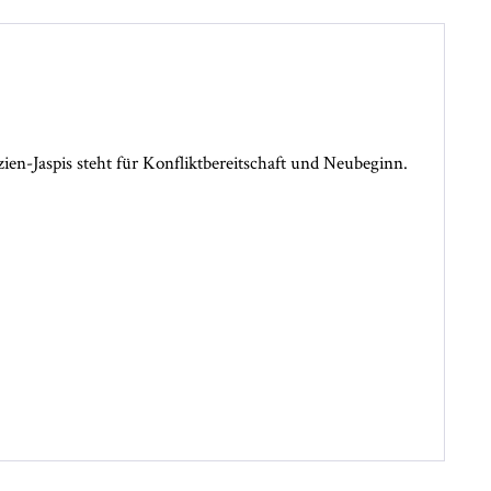
zien-Jaspis steht für Konfliktbereitschaft und Neubeginn.