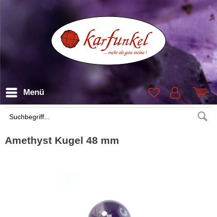
Menü
Suchen
Amethyst Kugel 48 mm