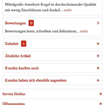
Mittelgroße Amethyst-Kugel in durchscheinender Qualität
mit wenig Einschlüssen und dunkel...
mehr
Bewertungen
0
Bewertungen lesen, schreiben und diskutieren...
mehr
Zubehör
1
Ähnliche Artikel
Kunden kauften auch
Kunden haben sich ebenfalls angesehen
Service Hotline
Öffnungszeiten