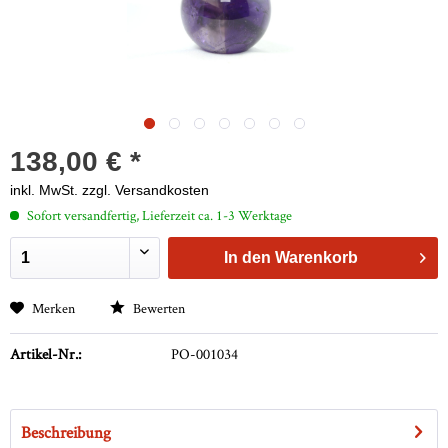
138,00 € *
inkl. MwSt.
zzgl. Versandkosten
Sofort versandfertig, Lieferzeit ca. 1-3 Werktage
In den
Warenkorb
Merken
Bewerten
Artikel-Nr.:
PO-001034
Beschreibung