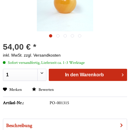
54,00 € *
inkl. MwSt.
zzgl. Versandkosten
Sofort versandfertig, Lieferzeit ca. 1-3 Werktage
In den
Warenkorb
Merken
Bewerten
Artikel-Nr.:
PO-001315
Beschreibung