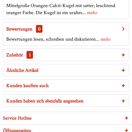
Mittelgroße Orangen-Calcit-Kugel mit satter, leuchtend
oranger Farbe. Die Kugel ist ein uraltes...
mehr
Bewertungen
0
Bewertungen lesen, schreiben und diskutieren...
mehr
Zubehör
1
Ähnliche Artikel
Kunden kauften auch
Kunden haben sich ebenfalls angesehen
Service Hotline
Öffnungszeiten