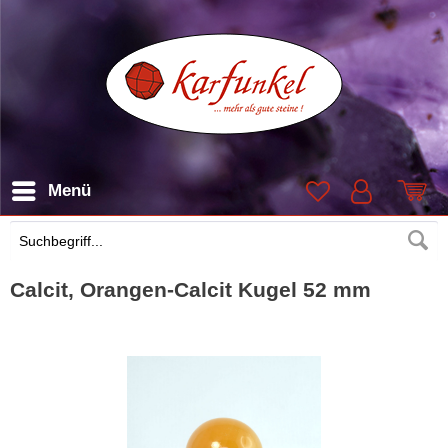
Menü
Suchen
Calcit, Orangen-Calcit Kugel 52 mm