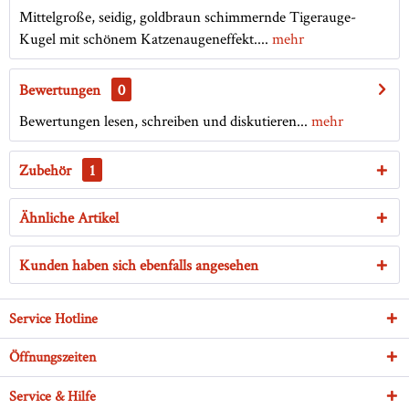
Mittelgroße, seidig, goldbraun schimmernde Tigerauge-
Kugel mit schönem Katzenaugeneffekt....
mehr
Bewertungen
0
Bewertungen lesen, schreiben und diskutieren...
mehr
Zubehör
1
Ähnliche Artikel
Kunden haben sich ebenfalls angesehen
Service Hotline
Öffnungszeiten
Service & Hilfe