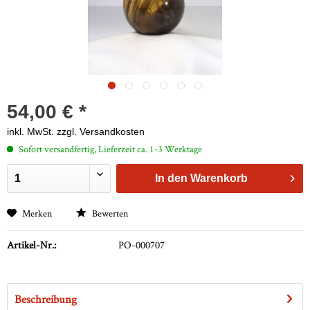
54,00 € *
inkl. MwSt.
zzgl. Versandkosten
Sofort versandfertig, Lieferzeit ca. 1-3 Werktage
In den
Warenkorb
Merken
Bewerten
Artikel-Nr.:
PO-000707
Beschreibung