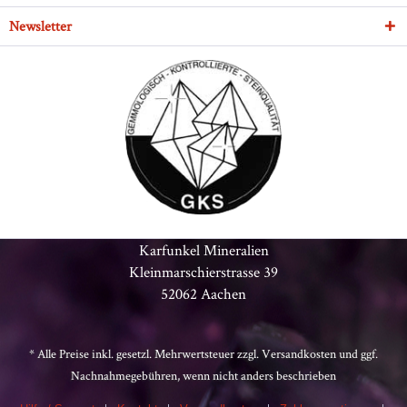
Newsletter
Karfunkel Mineralien
Kleinmarschierstrasse 39
52062 Aachen
* Alle Preise inkl. gesetzl. Mehrwertsteuer zzgl.
Versandkosten
und ggf.
Nachnahmegebühren, wenn nicht anders beschrieben