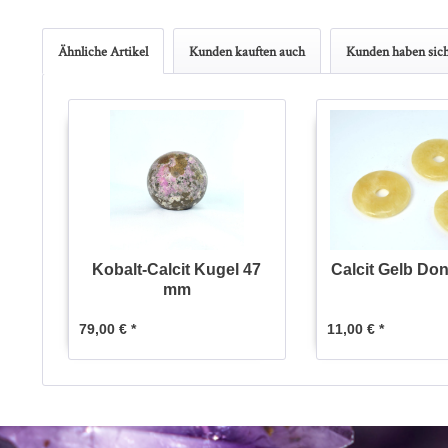
Ähnliche Artikel
Kunden kauften auch
Kunden haben sich
Kobalt-Calcit Kugel 47
Calcit Gelb Do
mm
79,00 € *
11,00 € *