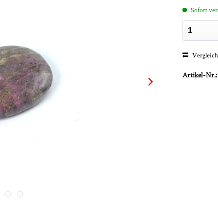
Sofort ver
Vergleic
Artikel-Nr.: