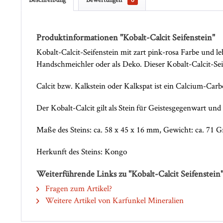
Produktinformationen "Kobalt-Calcit Seifenstein"
Kobalt-Calcit-Seifenstein mit zart pink-rosa Farbe und 
Handschmeichler oder als Deko. Dieser Kobalt-Calcit-Seif
Calcit bzw. Kalkstein oder Kalkspat ist ein Calcium-Carb
Der Kobalt-Calcit gilt als Stein für Geistesgegenwart und
Maße des Steins: ca. 58 x 45 x 16 mm, Gewicht: ca. 71
Herkunft des Steins: Kongo
Weiterführende Links zu "Kobalt-Calcit Seifenstein
Fragen zum Artikel?
Weitere Artikel von Karfunkel Mineralien