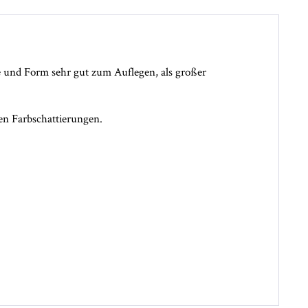
ße und Form sehr gut zum Auflegen, als großer
len Farbschattierungen.