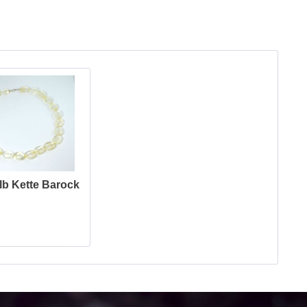
elb Kette Barock