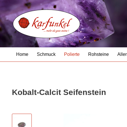
Home
Schmuck
Polierte
Rohsteine
Aller
Kobalt-Calcit Seifenstein