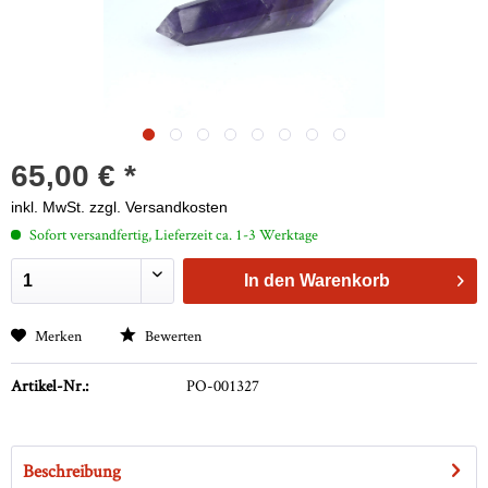
65,00 € *
inkl. MwSt.
zzgl. Versandkosten
Sofort versandfertig, Lieferzeit ca. 1-3 Werktage
In den
Warenkorb
Merken
Bewerten
Artikel-Nr.:
PO-001327
Beschreibung