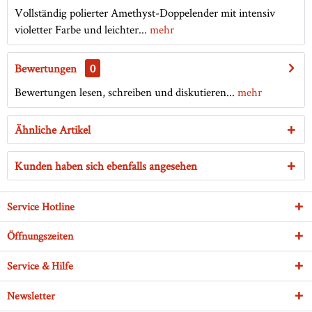
Vollständig polierter Amethyst-Doppelender mit intensiv
violetter Farbe und leichter...
mehr
Bewertungen
0
Bewertungen lesen, schreiben und diskutieren...
mehr
Ähnliche Artikel
Kunden haben sich ebenfalls angesehen
Service Hotline
Öffnungszeiten
Service & Hilfe
Newsletter