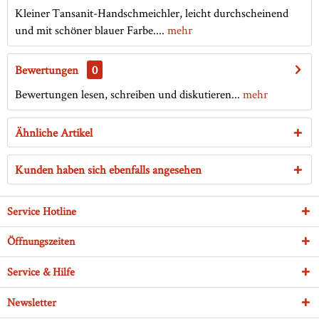
Kleiner Tansanit-Handschmeichler, leicht durchscheinend
und mit schöner blauer Farbe....
mehr
Bewertungen
0
Bewertungen lesen, schreiben und diskutieren...
mehr
Ähnliche Artikel
Kunden haben sich ebenfalls angesehen
Service Hotline
Öffnungszeiten
Service & Hilfe
Newsletter