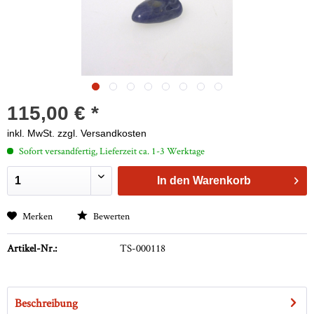
115,00 € *
inkl. MwSt.
zzgl. Versandkosten
Sofort versandfertig, Lieferzeit ca. 1-3 Werktage
In den
Warenkorb
Merken
Bewerten
Artikel-Nr.:
TS-000118
Beschreibung