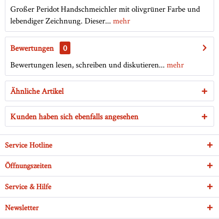
Großer Peridot Handschmeichler mit olivgrüner Farbe und
lebendiger Zeichnung. Dieser...
mehr
Bewertungen
0
Bewertungen lesen, schreiben und diskutieren...
mehr
Ähnliche Artikel
Kunden haben sich ebenfalls angesehen
Service Hotline
Öffnungszeiten
Service & Hilfe
Newsletter