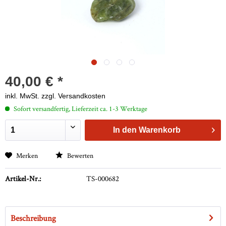
40,00 € *
inkl. MwSt.
zzgl. Versandkosten
Sofort versandfertig, Lieferzeit ca. 1-3 Werktage
In den
Warenkorb
Merken
Bewerten
Artikel-Nr.:
TS-000682
Beschreibung