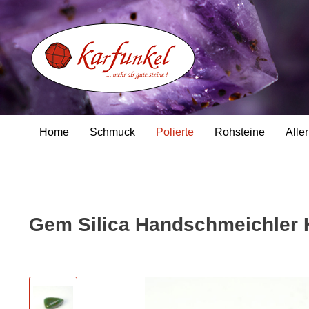
Home
Schmuck
Polierte
Rohsteine
Aller
Gem Silica Handschmeichler 