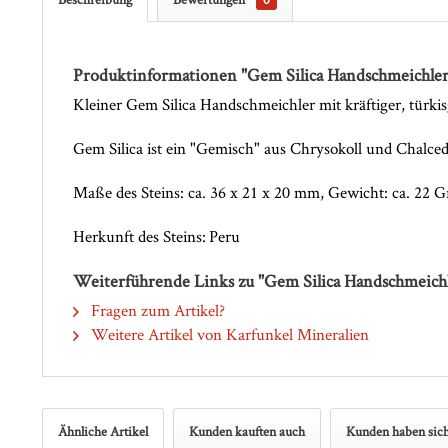
Produktinformationen "Gem Silica Handschmeichler
Kleiner Gem Silica Handschmeichler mit kräftiger, türki
Gem Silica ist ein "Gemisch" aus Chrysokoll und Chalcedo
Maße des Steins: ca. 36 x 21 x 20 mm, Gewicht: ca. 22
Herkunft des Steins: Peru
Weiterführende Links zu "Gem Silica Handschmeichl
Fragen zum Artikel?
Weitere Artikel von Karfunkel Mineralien
Ähnliche Artikel
Kunden kauften auch
Kunden haben sich