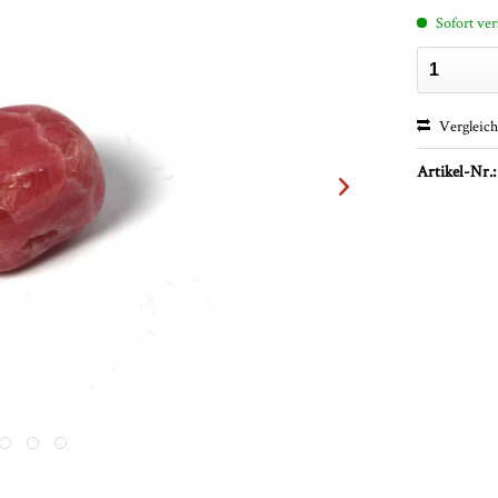
Sofort ver
Vergleic
Artikel-Nr.: