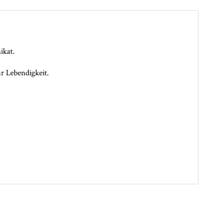
ikat.
r Lebendigkeit.