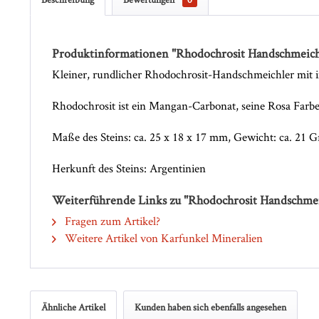
Produktinformationen "Rhodochrosit Handschmeich
Kleiner, rundlicher Rhodochrosit-Handschmeichler mit i
Rhodochrosit ist ein Mangan-Carbonat, seine Rosa Farbe
Maße des Steins: ca. 25 x 18 x 17 mm, Gewicht: ca. 21
Herkunft des Steins: Argentinien
Weiterführende Links zu "Rhodochrosit Handschmei
Fragen zum Artikel?
Weitere Artikel von Karfunkel Mineralien
Ähnliche Artikel
Kunden haben sich ebenfalls angesehen