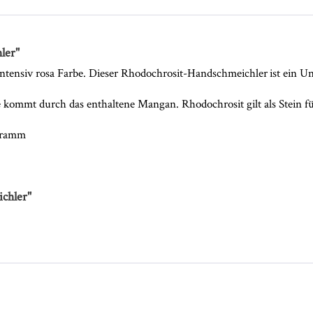
ler"
ntensiv rosa Farbe. Dieser Rhodochrosit-Handschmeichler ist ein Un
 kommt durch das enthaltene Mangan. Rhodochrosit gilt als Stein fü
 Gramm
chler"