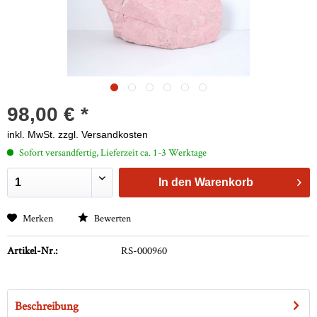
98,00 € *
inkl. MwSt.
zzgl. Versandkosten
Sofort versandfertig, Lieferzeit ca. 1-3 Werktage
In den
Warenkorb
Merken
Bewerten
Artikel-Nr.:
RS-000960
Beschreibung