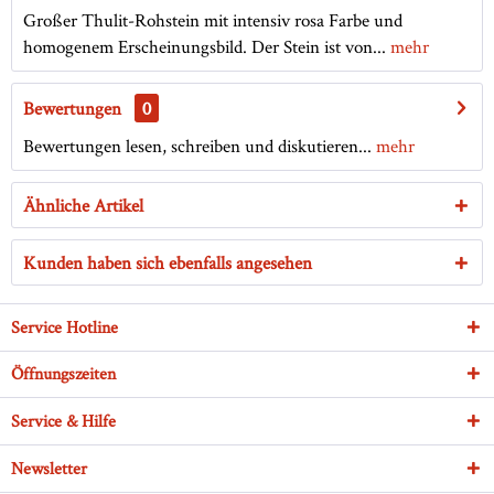
Großer Thulit-Rohstein mit intensiv rosa Farbe und
homogenem Erscheinungsbild. Der Stein ist von...
mehr
Bewertungen
0
Bewertungen lesen, schreiben und diskutieren...
mehr
Ähnliche Artikel
Kunden haben sich ebenfalls angesehen
Service Hotline
Öffnungszeiten
Service & Hilfe
Newsletter