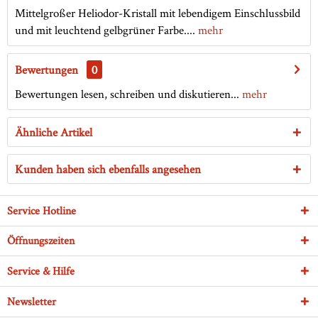
Mittelgroßer Heliodor-Kristall mit lebendigem Einschlussbild
und mit leuchtend gelbgrüner Farbe....
mehr
Bewertungen
0
Bewertungen lesen, schreiben und diskutieren...
mehr
Ähnliche Artikel
Kunden haben sich ebenfalls angesehen
Service Hotline
Öffnungszeiten
Service & Hilfe
Newsletter