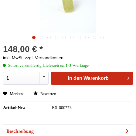
148,00 € *
inkl. MwSt.
zzgl. Versandkosten
Sofort versandfertig, Lieferzeit ca. 1-3 Werktage
In den
Warenkorb
Merken
Bewerten
Artikel-Nr.:
RS-000776
Beschreibung