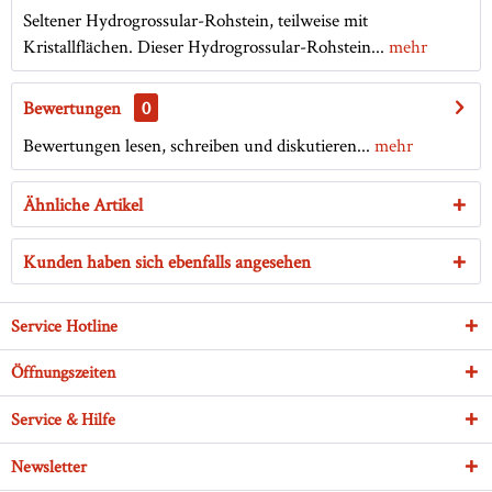
Seltener Hydrogrossular-Rohstein, teilweise mit
Kristallflächen. Dieser Hydrogrossular-Rohstein...
mehr
Bewertungen
0
Bewertungen lesen, schreiben und diskutieren...
mehr
Ähnliche Artikel
Kunden haben sich ebenfalls angesehen
Service Hotline
Öffnungszeiten
Service & Hilfe
Newsletter