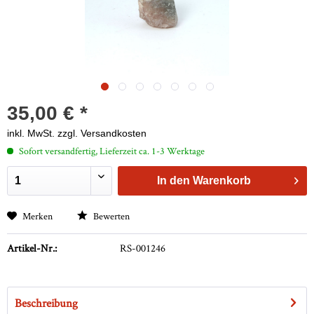
35,00 € *
inkl. MwSt.
zzgl. Versandkosten
Sofort versandfertig, Lieferzeit ca. 1-3 Werktage
In den
Warenkorb
Merken
Bewerten
Artikel-Nr.:
RS-001246
Beschreibung