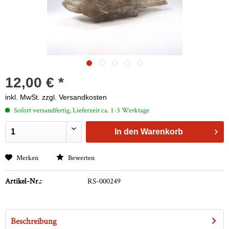
12,00 € *
inkl. MwSt.
zzgl. Versandkosten
Sofort versandfertig, Lieferzeit ca. 1-3 Werktage
In den
Warenkorb
Merken
Bewerten
Artikel-Nr.:
RS-000249
Beschreibung