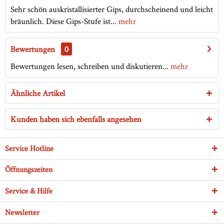
Sehr schön auskristallisierter Gips, durchscheinend und leicht
bräunlich. Diese Gips-Stufe ist...
mehr
Bewertungen
0
Bewertungen lesen, schreiben und diskutieren...
mehr
Ähnliche Artikel
Kunden haben sich ebenfalls angesehen
Service Hotline
Öffnungszeiten
Service & Hilfe
Newsletter