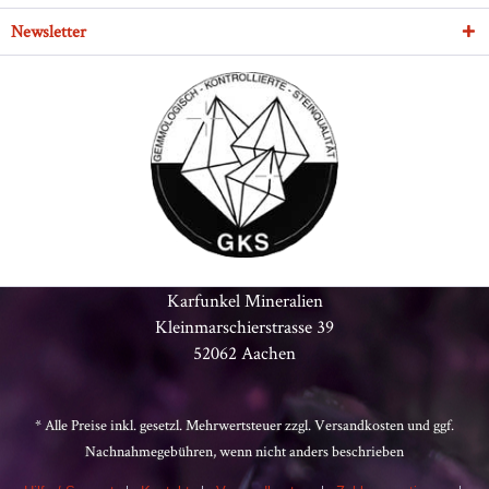
Newsletter
Karfunkel Mineralien
Kleinmarschierstrasse 39
52062 Aachen
* Alle Preise inkl. gesetzl. Mehrwertsteuer zzgl.
Versandkosten
und ggf.
Nachnahmegebühren, wenn nicht anders beschrieben