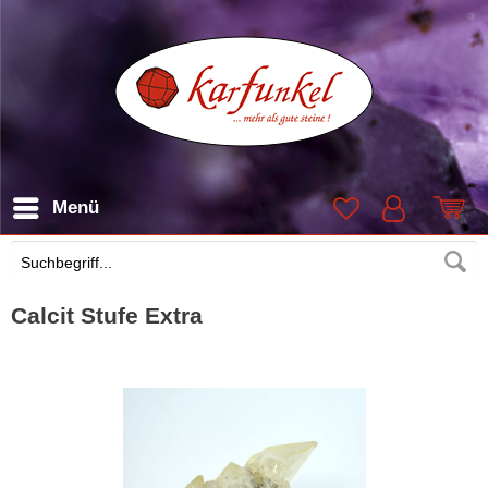
Menü
Suchen
Calcit Stufe Extra