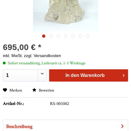
695,00 € *
inkl. MwSt.
zzgl. Versandkosten
Sofort versandfertig, Lieferzeit ca. 1-3 Werktage
In den
Warenkorb
Merken
Bewerten
Artikel-Nr.:
RS-001082
Beschreibung