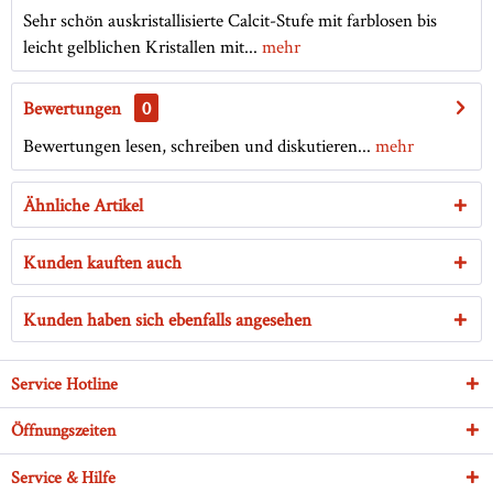
Sehr schön auskristallisierte Calcit-Stufe mit farblosen bis
leicht gelblichen Kristallen mit...
mehr
Bewertungen
0
Bewertungen lesen, schreiben und diskutieren...
mehr
Ähnliche Artikel
Kunden kauften auch
Kunden haben sich ebenfalls angesehen
Service Hotline
Öffnungszeiten
Service & Hilfe