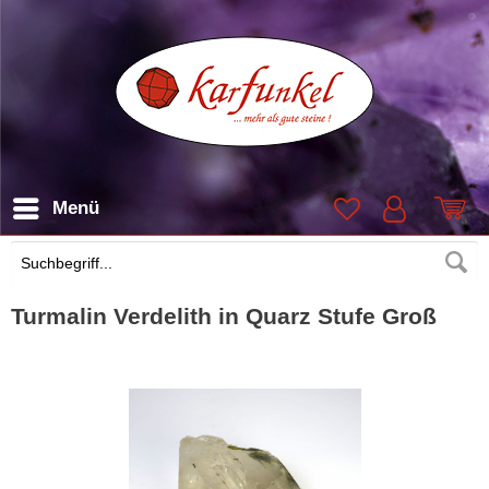
Menü
Suchen
Turmalin Verdelith in Quarz Stufe Groß