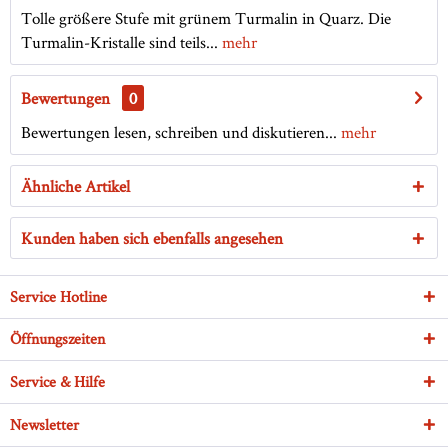
Tolle größere Stufe mit grünem Turmalin in Quarz. Die
Turmalin-Kristalle sind teils...
mehr
Bewertungen
0
Bewertungen lesen, schreiben und diskutieren...
mehr
Ähnliche Artikel
Kunden haben sich ebenfalls angesehen
Service Hotline
Öffnungszeiten
Service & Hilfe
Newsletter