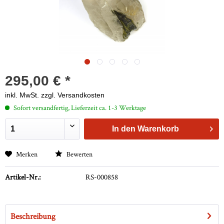
295,00 € *
inkl. MwSt.
zzgl. Versandkosten
Sofort versandfertig, Lieferzeit ca. 1-3 Werktage
In den
Warenkorb
Merken
Bewerten
Artikel-Nr.:
RS-000858
Beschreibung