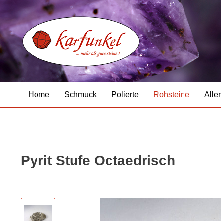
Home
Schmuck
Polierte
Rohsteine
Aller
Pyrit Stufe Octaedrisch