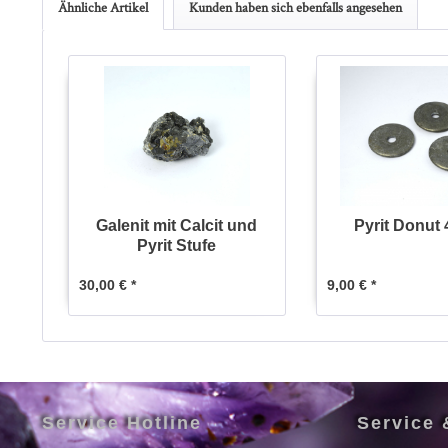
Ähnliche Artikel
Kunden haben sich ebenfalls angesehen
Galenit mit Calcit und
Pyrit Donut
Pyrit Stufe
30,00 € *
9,00 € *
Service Hotline
Service 