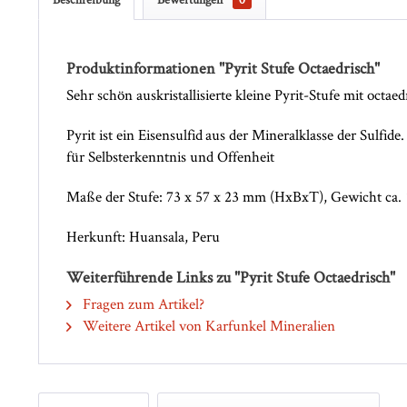
Produktinformationen "Pyrit Stufe Octaedrisch"
Sehr schön auskristallisierte kleine Pyrit-Stufe mit octae
Pyrit ist ein Eisensulfid aus der Mineralklasse der Sulfi
für Selbsterkenntnis und Offenheit
Maße der Stufe: 73 x 57 x 23 mm (HxBxT), Gewicht ca
Herkunft: Huansala, Peru
Weiterführende Links zu "Pyrit Stufe Octaedrisch"
Fragen zum Artikel?
Weitere Artikel von Karfunkel Mineralien