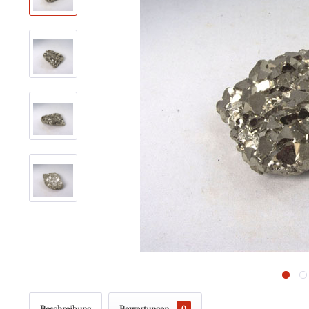
Beschreibung
Bewertungen
0