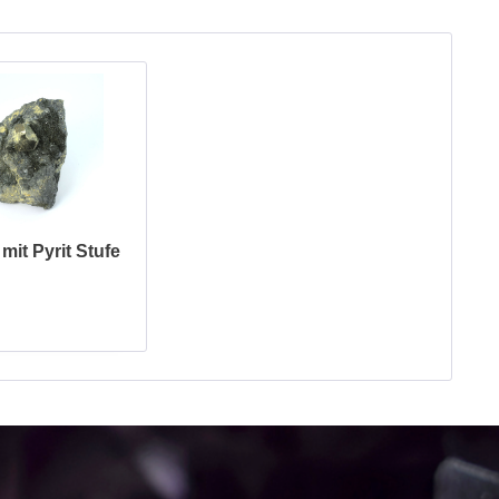
mit Pyrit Stufe