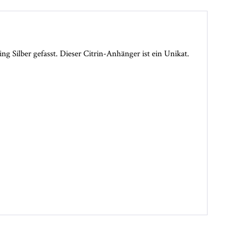
ing Silber gefasst. Dieser Citrin-Anhänger ist ein Unikat.