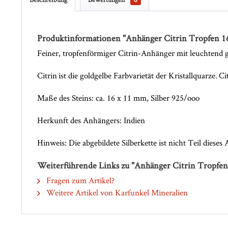
Produktinformationen "Anhänger Citrin Tropfen 
Feiner, tropfenförmiger Citrin-Anhänger mit leuchtend gel
Citrin ist die goldgelbe Farbvarietät der Kristallquarze. 
Maße des Steins: ca. 16 x 11 mm, Silber 925/ooo
Herkunft des Anhängers: Indien
Hinweis: Die abgebildete Silberkette ist nicht Teil dieses
Weiterführende Links zu "Anhänger Citrin Tropfe
Fragen zum Artikel?
Weitere Artikel von Karfunkel Mineralien