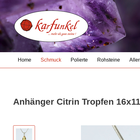
Home
Schmuck
Polierte
Rohsteine
Aller
Anhänger Citrin Tropfen 16x