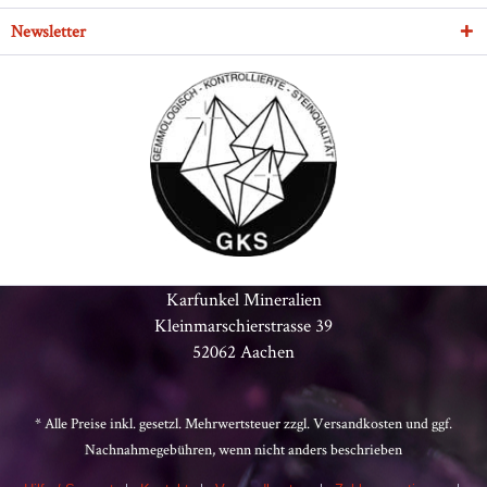
Newsletter
Karfunkel Mineralien
Kleinmarschierstrasse 39
52062 Aachen
* Alle Preise inkl. gesetzl. Mehrwertsteuer zzgl.
Versandkosten
und ggf.
Nachnahmegebühren, wenn nicht anders beschrieben