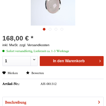
168,00 € *
inkl. MwSt.
zzgl. Versandkosten
Sofort versandfertig, Lieferzeit ca. 1-3 Werktage
In den
Warenkorb
Merken
Bewerten
Artikel-Nr.:
AH-001312
Beschreibung