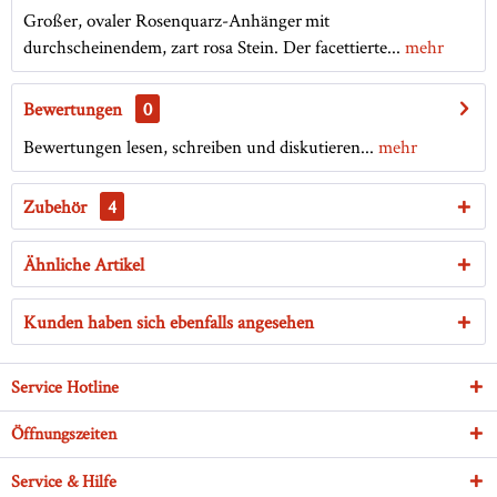
Großer, ovaler Rosenquarz-Anhänger mit
durchscheinendem, zart rosa Stein. Der facettierte...
mehr
Bewertungen
0
Bewertungen lesen, schreiben und diskutieren...
mehr
Zubehör
4
Ähnliche Artikel
Kunden haben sich ebenfalls angesehen
Service Hotline
Öffnungszeiten
Service & Hilfe