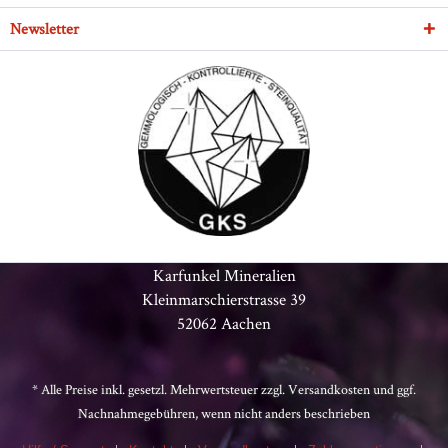
Newsletter
Karfunkel Mineralien
Kleinmarschierstrasse 39
52062 Aachen
* Alle Preise inkl. gesetzl. Mehrwertsteuer zzgl.
Versandkosten
und ggf.
Nachnahmegebühren, wenn nicht anders beschrieben