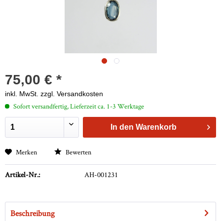
75,00 € *
inkl. MwSt.
zzgl. Versandkosten
Sofort versandfertig, Lieferzeit ca. 1-3 Werktage
In den
Warenkorb
Merken
Bewerten
Artikel-Nr.:
AH-001231
Beschreibung