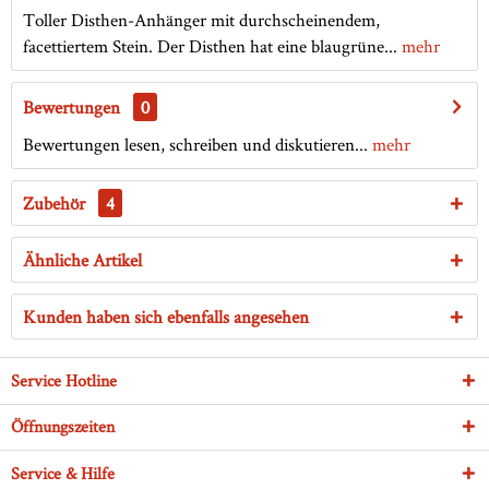
Toller Disthen-Anhänger mit durchscheinendem,
facettiertem Stein. Der Disthen hat eine blaugrüne...
mehr
Bewertungen
0
Bewertungen lesen, schreiben und diskutieren...
mehr
Zubehör
4
Ähnliche Artikel
Kunden haben sich ebenfalls angesehen
Service Hotline
Öffnungszeiten
Service & Hilfe