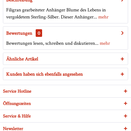
Filigran gearbeiteter Anhänger Blume des Lebens in
vergoldetem Sterling-Silber. Dieser Anhänger...
mehr
Bewertungen
0
Bewertungen lesen, schreiben und diskutieren...
mehr
Ähnliche Artikel
Kunden haben sich ebenfalls angesehen
Service Hotline
Öffnungszeiten
Service & Hilfe
Newsletter