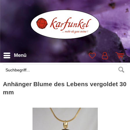
Menü
Suchen
Anhänger Blume des Lebens vergoldet 30
mm