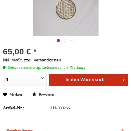
65,00 € *
inkl. MwSt.
zzgl. Versandkosten
Sofort versandfertig, Lieferzeit ca. 1-3 Werktage
In den
Warenkorb
Merken
Bewerten
Artikel-Nr.:
AH-000255
Beschreibung