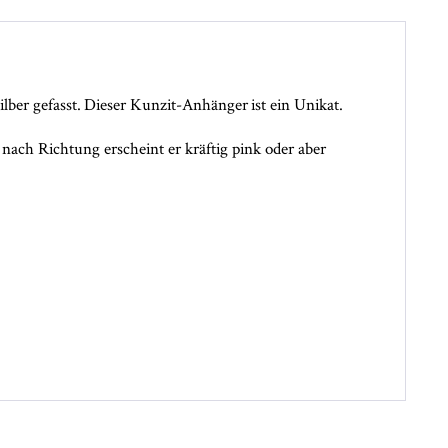
ilber gefasst. Dieser Kunzit-Anhänger ist ein Unikat.
 nach Richtung erscheint er kräftig pink oder aber