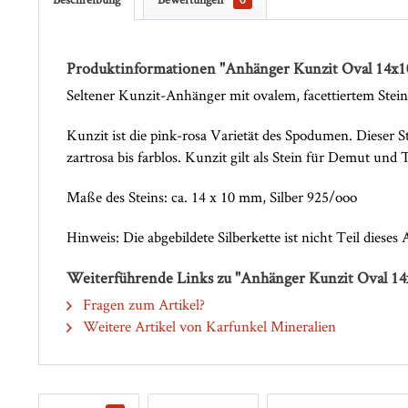
Produktinformationen "Anhänger Kunzit Oval 14x
Seltener Kunzit-Anhänger mit ovalem, facettiertem Stein.
Kunzit ist die pink-rosa Varietät des Spodumen. Dieser S
zartrosa bis farblos. Kunzit gilt als Stein für Demut und 
Maße des Steins: ca. 14 x 10 mm, Silber 925/ooo
Hinweis: Die abgebildete Silberkette ist nicht Teil dieses
Weiterführende Links zu "Anhänger Kunzit Oval 1
Fragen zum Artikel?
Weitere Artikel von Karfunkel Mineralien