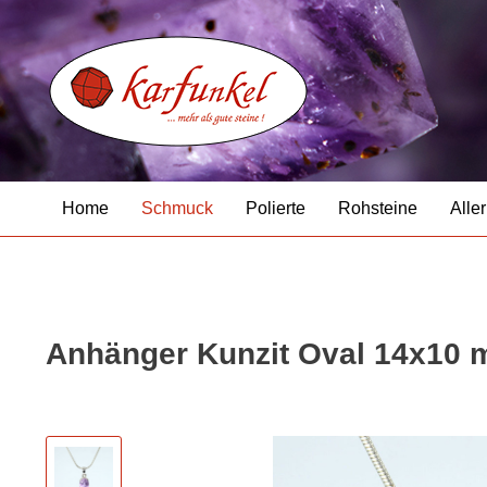
Home
Schmuck
Polierte
Rohsteine
Aller
Anhänger Kunzit Oval 14x10