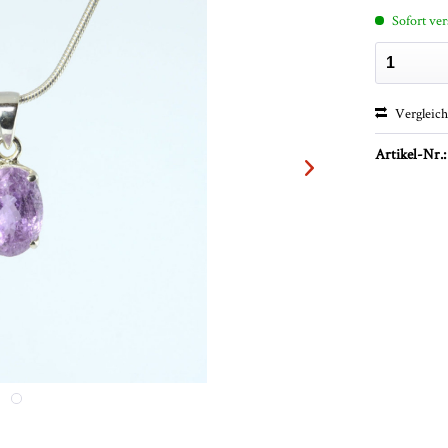
Sofort ver
Vergleic
Artikel-Nr.: