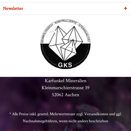
Newsletter
Karfunkel Mineralien
Kleinmarschierstrasse 39
52062 Aachen
* Alle Preise inkl. gesetzl. Mehrwertsteuer zzgl.
Versandkosten
und ggf.
Nachnahmegebühren, wenn nicht anders beschrieben