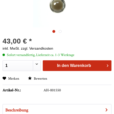
43,00 € *
inkl. MwSt.
zzgl. Versandkosten
Sofort versandfertig, Lieferzeit ca. 1-3 Werktage
In den
Warenkorb
Merken
Bewerten
Artikel-Nr.:
AH-001550
Beschreibung