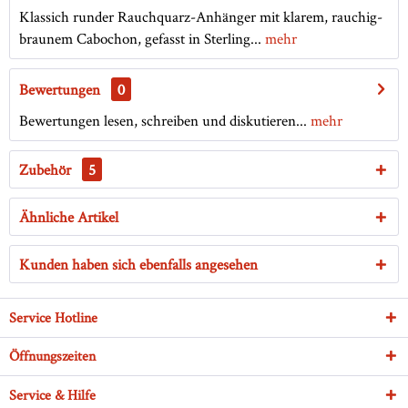
Klassich runder Rauchquarz-Anhänger mit klarem, rauchig-
braunem Cabochon, gefasst in Sterling...
mehr
Bewertungen
0
Bewertungen lesen, schreiben und diskutieren...
mehr
Zubehör
5
Ähnliche Artikel
Kunden haben sich ebenfalls angesehen
Service Hotline
Öffnungszeiten
Service & Hilfe