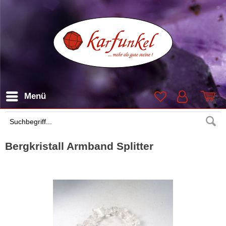
Menü
Suchen
Bergkristall Armband Splitter