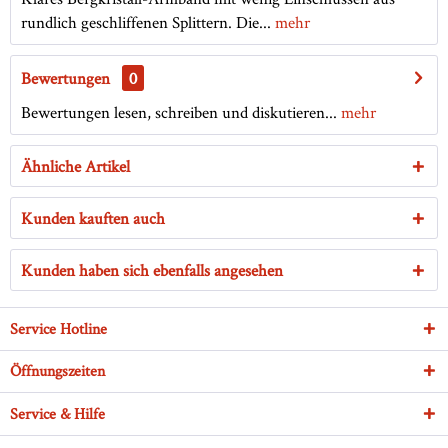
rundlich geschliffenen Splittern. Die...
mehr
Bewertungen
0
Bewertungen lesen, schreiben und diskutieren...
mehr
Ähnliche Artikel
Kunden kauften auch
Kunden haben sich ebenfalls angesehen
Service Hotline
Öffnungszeiten
Service & Hilfe