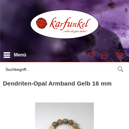
Menü
Suchen
Dendriten-Opal Armband Gelb 16 mm