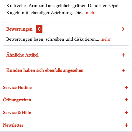
Kraftvolles Armband aus gelblich-grünen Dendriten-Opal-
Kugeln mit lebendiger Zeichnung. Die...
mehr
Bewertungen
0
Bewertungen lesen, schreiben und diskutieren...
mehr
Ähnliche Artikel
Kunden haben sich ebenfalls angesehen
Service Hotline
Öffnungszeiten
Service & Hilfe
Newsletter