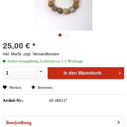
25,00 € *
inkl. MwSt.
zzgl. Versandkosten
Sofort versandfertig, Lieferzeit ca. 1-3 Werktage
In den
Warenkorb
Merken
Bewerten
Artikel-Nr.:
AE-000127
Beschreibung