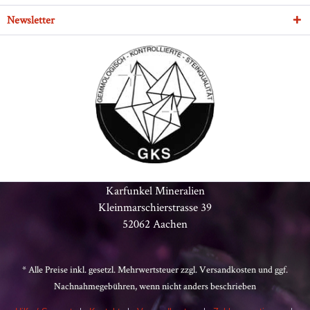
Newsletter
Karfunkel Mineralien
Kleinmarschierstrasse 39
52062 Aachen
* Alle Preise inkl. gesetzl. Mehrwertsteuer zzgl.
Versandkosten
und ggf.
Nachnahmegebühren, wenn nicht anders beschrieben