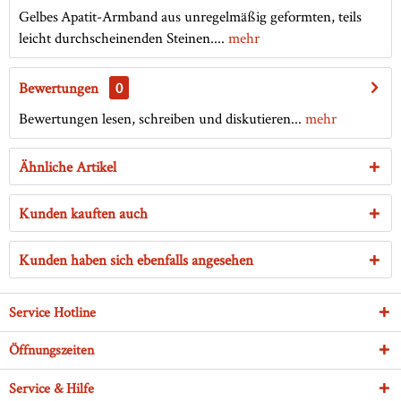
Gelbes Apatit-Armband aus unregelmäßig geformten, teils
leicht durchscheinenden Steinen....
mehr
Bewertungen
0
Bewertungen lesen, schreiben und diskutieren...
mehr
Ähnliche Artikel
Kunden kauften auch
Kunden haben sich ebenfalls angesehen
Service Hotline
Öffnungszeiten
Service & Hilfe