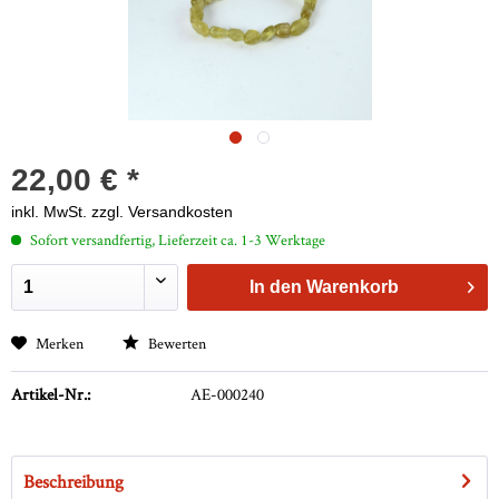
22,00 € *
inkl. MwSt.
zzgl. Versandkosten
Sofort versandfertig, Lieferzeit ca. 1-3 Werktage
In den
Warenkorb
Merken
Bewerten
Artikel-Nr.:
AE-000240
Beschreibung