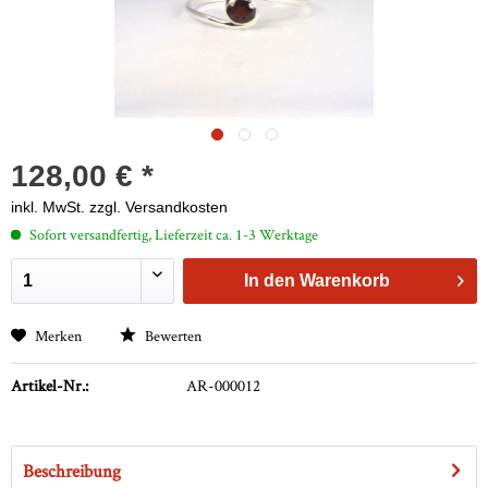
128,00 € *
inkl. MwSt.
zzgl. Versandkosten
Sofort versandfertig, Lieferzeit ca. 1-3 Werktage
In den
Warenkorb
Merken
Bewerten
Artikel-Nr.:
AR-000012
Beschreibung