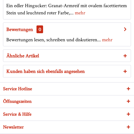
Ein edler Hingucker: Granat-Armreif mit ovalem facettiertem
Stein und leuchtend roter Farbe,...
mehr
Bewertungen
0
Bewertungen lesen, schreiben und diskutieren...
mehr
Ähnliche Artikel
Kunden haben sich ebenfalls angesehen
Service Hotline
Öffnungszeiten
Service & Hilfe
Newsletter