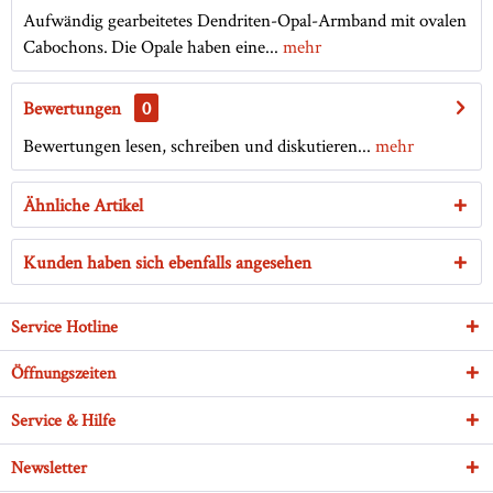
Aufwändig gearbeitetes Dendriten-Opal-Armband mit ovalen
Cabochons. Die Opale haben eine...
mehr
Bewertungen
0
Bewertungen lesen, schreiben und diskutieren...
mehr
Ähnliche Artikel
Kunden haben sich ebenfalls angesehen
Service Hotline
Öffnungszeiten
Service & Hilfe
Newsletter