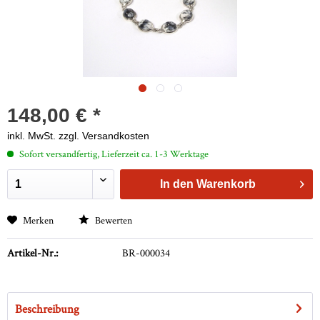
148,00 € *
inkl. MwSt.
zzgl. Versandkosten
Sofort versandfertig, Lieferzeit ca. 1-3 Werktage
In den
Warenkorb
Merken
Bewerten
Artikel-Nr.:
BR-000034
Beschreibung