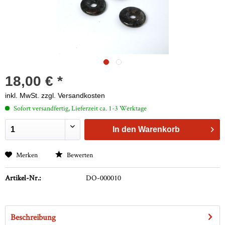
18,00 € *
inkl. MwSt.
zzgl. Versandkosten
Sofort versandfertig, Lieferzeit ca. 1-3 Werktage
In den
Warenkorb
Merken
Bewerten
Artikel-Nr.:
DO-000010
Beschreibung