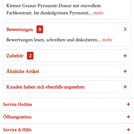
Kleiner Granat-Pyroxenit-Donut mit reizvollem
Farbkontrast. Im dunkelgrünen Pyroxenit...
mehr
Bewertungen
0
Bewertungen lesen, schreiben und diskutieren...
mehr
Zubehör
2
Ähnliche Artikel
Kunden haben sich ebenfalls angesehen
Service Hotline
Öffnungszeiten
Service & Hilfe