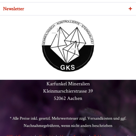
Newsletter
Karfunkel Mineralien
Kleinmarschierstrasse 39
52062 Aachen
* Alle Preise inkl. gesetzl. Mehrwertsteuer zzgl.
Versandkosten
und ggf.
Nachnahmegebühren, wenn nicht anders beschrieben