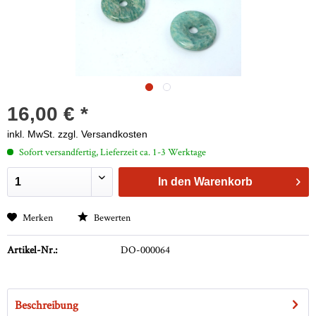
16,00 € *
inkl. MwSt.
zzgl. Versandkosten
Sofort versandfertig, Lieferzeit ca. 1-3 Werktage
In den
Warenkorb
Merken
Bewerten
Artikel-Nr.:
DO-000064
Beschreibung