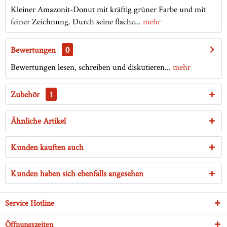
Kleiner Amazonit-Donut mit kräftig grüner Farbe und mit
feiner Zeichnung. Durch seine flache...
mehr
Bewertungen
0
Bewertungen lesen, schreiben und diskutieren...
mehr
Zubehör
1
Ähnliche Artikel
Kunden kauften auch
Kunden haben sich ebenfalls angesehen
Service Hotline
Öffnungszeiten