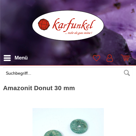
Menü
Suchen
Amazonit Donut 30 mm