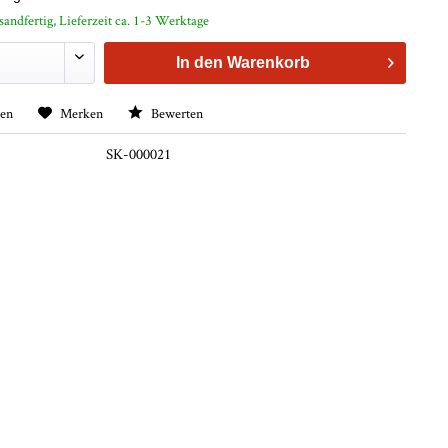
sandfertig, Lieferzeit ca. 1-3 Werktage
In den
Warenkorb
hen
Merken
Bewerten
SK-000021