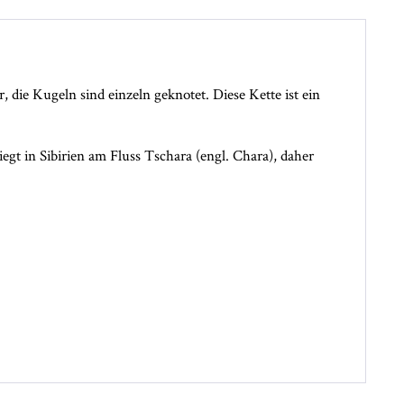
, die Kugeln sind einzeln geknotet. Diese Kette ist ein
liegt in Sibirien am Fluss Tschara (engl. Chara), daher