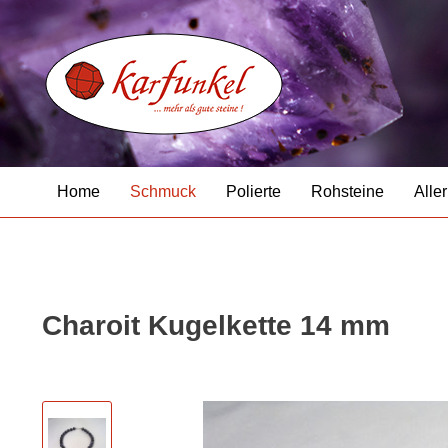
Home
Schmuck
Polierte
Rohsteine
Aller
Charoit Kugelkette 14 mm