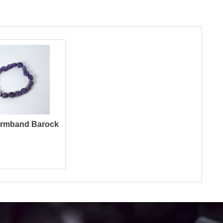
Armband Barock