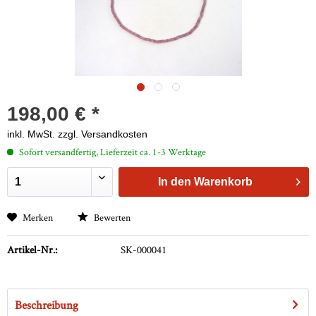
198,00 € *
inkl. MwSt.
zzgl. Versandkosten
Sofort versandfertig, Lieferzeit ca. 1-3 Werktage
In den
Warenkorb
Merken
Bewerten
Artikel-Nr.:
SK-000041
Beschreibung