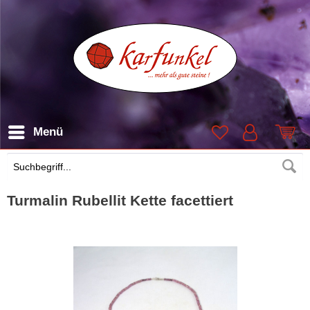
Menü
Suchen
Turmalin Rubellit Kette facettiert