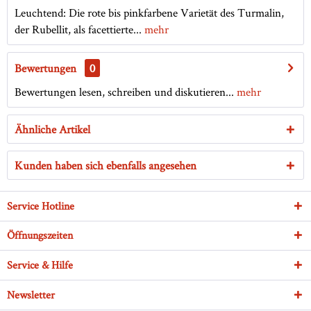
Leuchtend: Die rote bis pinkfarbene Varietät des Turmalin,
der Rubellit, als facettierte...
mehr
Bewertungen
0
Bewertungen lesen, schreiben und diskutieren...
mehr
Ähnliche Artikel
Kunden haben sich ebenfalls angesehen
Service Hotline
Öffnungszeiten
Service & Hilfe
Newsletter