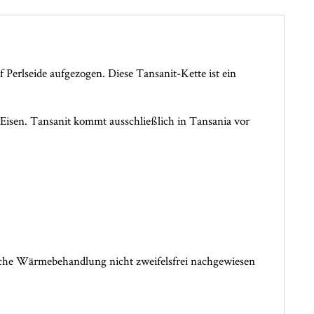
Perlseide aufgezogen. Diese Tansanit-Kette ist ein
n Eisen. Tansanit kommt ausschließlich in Tansania vor
iche Wärmebehandlung nicht zweifelsfrei nachgewiesen