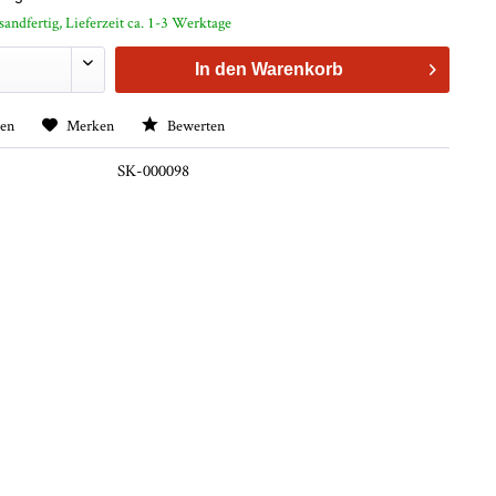
sandfertig, Lieferzeit ca. 1-3 Werktage
In den
Warenkorb
hen
Merken
Bewerten
SK-000098