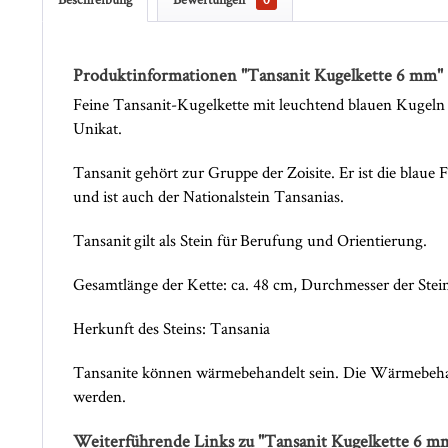
Produktinformationen "Tansanit Kugelkette 6 mm"
Feine Tansanit-Kugelkette mit leuchtend blauen Kugeln 
Unikat.
Tansanit gehört zur Gruppe der Zoisite. Er ist die blaue
und ist auch der Nationalstein Tansanias.
Tansanit gilt als Stein für Berufung und Orientierung.
Gesamtlänge der Kette: ca. 48 cm, Durchmesser der Stei
Herkunft des Steins: Tansania
Tansanite können wärmebehandelt sein. Die Wärmebehand
werden.
Weiterführende Links zu "Tansanit Kugelkette 6 m