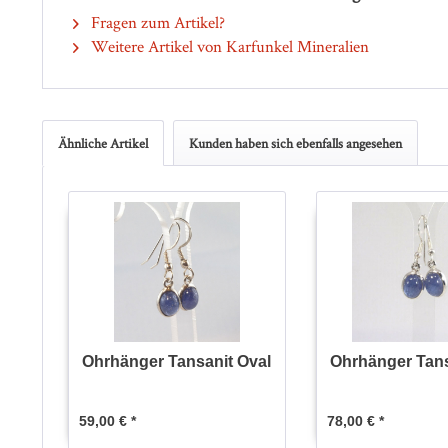
Fragen zum Artikel?
Weitere Artikel von Karfunkel Mineralien
Ähnliche Artikel
Kunden haben sich ebenfalls angesehen
Ohrhänger Tansanit Oval
Ohrhänger Tans
59,00 € *
78,00 € *