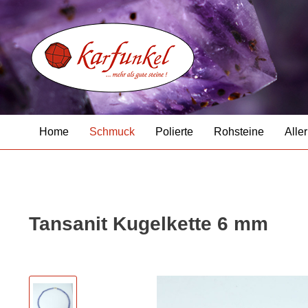
Home
Schmuck
Polierte
Rohsteine
Aller
Tansanit Kugelkette 6 mm