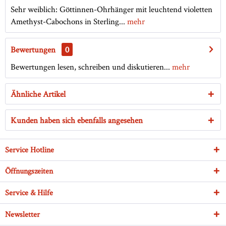
Sehr weiblich: Göttinnen-Ohrhänger mit leuchtend violetten
Amethyst-Cabochons in Sterling...
mehr
Bewertungen
0
Bewertungen lesen, schreiben und diskutieren...
mehr
Ähnliche Artikel
Kunden haben sich ebenfalls angesehen
Service Hotline
Öffnungszeiten
Service & Hilfe
Newsletter