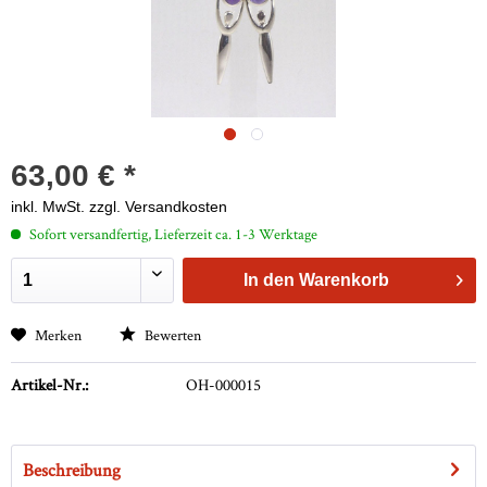
63,00 € *
inkl. MwSt.
zzgl. Versandkosten
Sofort versandfertig, Lieferzeit ca. 1-3 Werktage
In den
Warenkorb
Merken
Bewerten
Artikel-Nr.:
OH-000015
Beschreibung