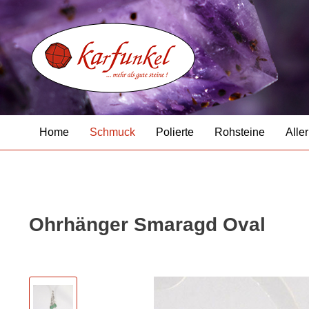
Home
Schmuck
Polierte
Rohsteine
Aller
Ohrhänger Smaragd Oval