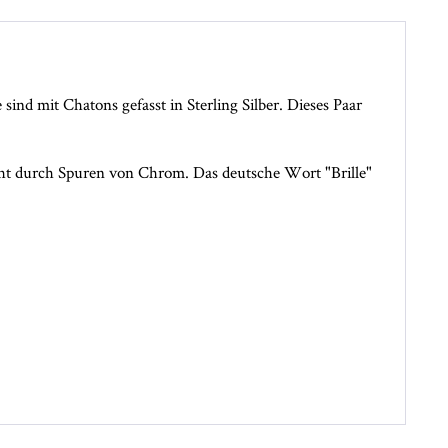
ind mit Chatons gefasst in Sterling Silber. Dieses Paar
tsteht durch Spuren von Chrom. Das deutsche Wort "Brille"