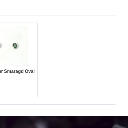
er Smaragd Oval