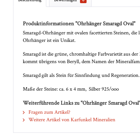
Produktinformationen "Ohrhänger Smaragd Oval"
Smaragd-Ohrhänger mit ovalen facettierten Steinen, die l
Ohrhänger ist ein Unikat.
Smaragd ist die grüne, chromhaltige Farbvarietät aus der
kommt übrigens von Beryll, dem Namen der Mineralfami
Smaragd gilt als Stein für Sinnfindung und Regeneration.
Maße der Steine: ca. 6 x 4 mm, Silber 925/ooo
Weiterführende Links zu "Ohrhänger Smaragd Oval
Fragen zum Artikel?
Weitere Artikel von Karfunkel Mineralien