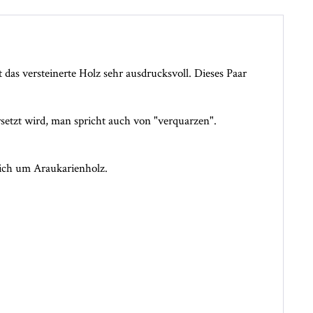
das versteinerte Holz sehr ausdrucksvoll. Dieses Paar
rsetzt wird, man spricht auch von "verquarzen".
 sich um Araukarienholz.