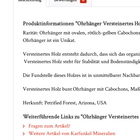
Produktinformationen "Ohrhänger Versteinertes H
Rarität: Ohrhänger mit ovalen, rötlich-gelben Cabochons 
Ohrhänger ist ein Unikat.
Versteinertes Holz entsteht dadurch, dass sich das organ
Versteinertes Holz steht für Stabilität und Bodenständigk
Die Fundstelle dieses Holzes ist in unmittelbarer Nachba
Versteinertes Holz bunt Ohrhänger mit Cabochons, Maße 
Herkunft: Petrified Forest, Arizona, USA
Weiterführende Links zu "Ohrhänger Versteinertes
Fragen zum Artikel?
Weitere Artikel von Karfunkel Mineralien