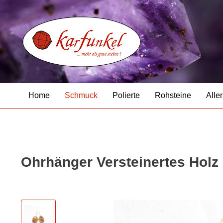
Home
Schmuck
Polierte
Rohsteine
Aller
Ohrhänger Versteinertes Holz