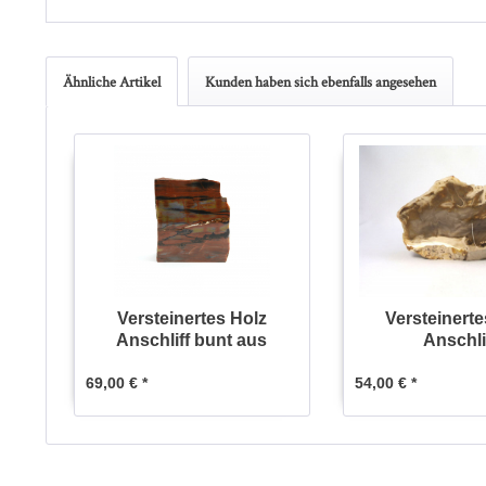
Ähnliche Artikel
Kunden haben sich ebenfalls angesehen
Versteinertes Holz
Versteinerte
Anschliff bunt aus
Anschli
Arizona
69,00 € *
54,00 € *