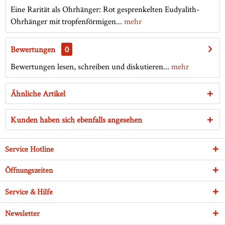
Eine Rarität als Ohrhänger: Rot gesprenkelten Eudyalith-
Ohrhänger mit tropfenförmigen...
mehr
Bewertungen
0
Bewertungen lesen, schreiben und diskutieren...
mehr
Ähnliche Artikel
Kunden haben sich ebenfalls angesehen
Service Hotline
Öffnungszeiten
Service & Hilfe
Newsletter