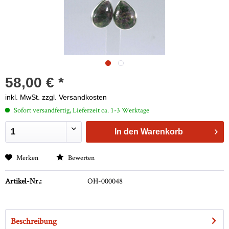
58,00 € *
inkl. MwSt.
zzgl. Versandkosten
Sofort versandfertig, Lieferzeit ca. 1-3 Werktage
In den
Warenkorb
Merken
Bewerten
Artikel-Nr.:
OH-000048
Beschreibung