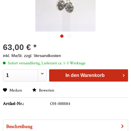
63,00 € *
inkl. MwSt.
zzgl. Versandkosten
Sofort versandfertig, Lieferzeit ca. 1-3 Werktage
In den
Warenkorb
Merken
Bewerten
Artikel-Nr.:
OH-000084
Beschreibung