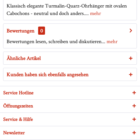
Klassisch elegante Turmalin-Quarz-Ohrhänger mit ovalen
Cabochons - neutral und doch anders....
mehr
Bewertungen
0
Bewertungen lesen, schreiben und diskutieren...
mehr
Ähnliche Artikel
Kunden haben sich ebenfalls angesehen
Service Hotline
Öffnungszeiten
Service & Hilfe
Newsletter