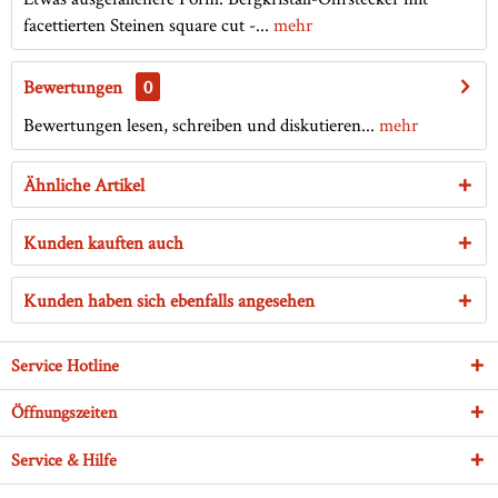
facettierten Steinen square cut -...
mehr
Bewertungen
0
Bewertungen lesen, schreiben und diskutieren...
mehr
Ähnliche Artikel
Kunden kauften auch
Kunden haben sich ebenfalls angesehen
Service Hotline
Öffnungszeiten
Service & Hilfe