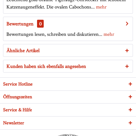
Katzenaugeneffekt. Die ovalen Cabochons...
mehr
Bewertungen
0
Bewertungen lesen, schreiben und diskutieren...
mehr
Ähnliche Artikel
Kunden haben sich ebenfalls angesehen
Service Hotline
Öffnungszeiten
Service & Hilfe
Newsletter