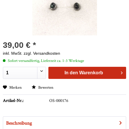
39,00 € *
inkl. MwSt.
zzgl. Versandkosten
Sofort versandfertig, Lieferzeit ca. 1-3 Werktage
In den
Warenkorb
Merken
Bewerten
Artikel-Nr.:
OS-000176
Beschreibung