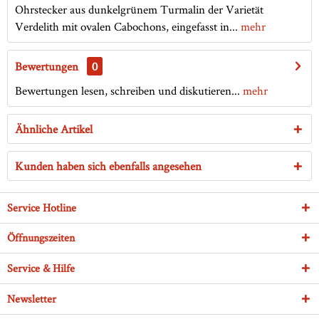
Ohrstecker aus dunkelgrünem Turmalin der Varietät
Verdelith mit ovalen Cabochons, eingefasst in...
mehr
Bewertungen
0
Bewertungen lesen, schreiben und diskutieren...
mehr
Ähnliche Artikel
Kunden haben sich ebenfalls angesehen
Service Hotline
Öffnungszeiten
Service & Hilfe
Newsletter