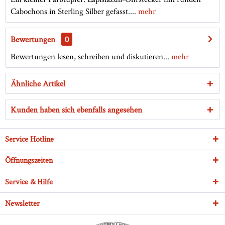
Cabochons in Sterling Silber gefasst....
mehr
Bewertungen
0
Bewertungen lesen, schreiben und diskutieren...
mehr
Ähnliche Artikel
Kunden haben sich ebenfalls angesehen
Service Hotline
Öffnungszeiten
Service & Hilfe
Newsletter