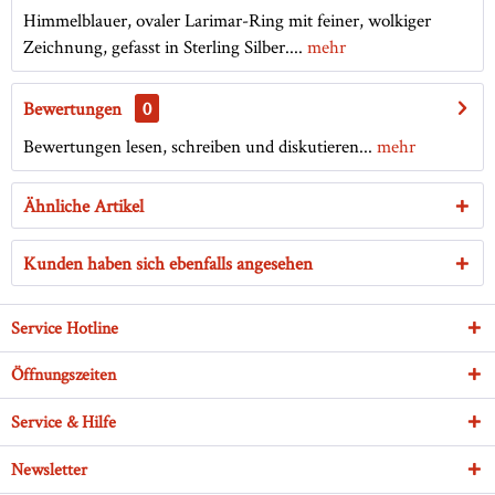
Himmelblauer, ovaler Larimar-Ring mit feiner, wolkiger
Zeichnung, gefasst in Sterling Silber....
mehr
Bewertungen
0
Bewertungen lesen, schreiben und diskutieren...
mehr
Ähnliche Artikel
Kunden haben sich ebenfalls angesehen
Service Hotline
Öffnungszeiten
Service & Hilfe
Newsletter