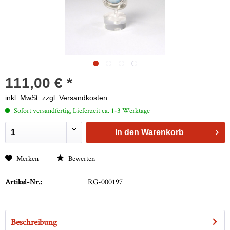
111,00 € *
inkl. MwSt.
zzgl. Versandkosten
Sofort versandfertig, Lieferzeit ca. 1-3 Werktage
In den
Warenkorb
Merken
Bewerten
Artikel-Nr.:
RG-000197
Beschreibung