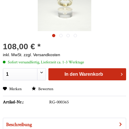
108,00 € *
inkl. MwSt.
zzgl. Versandkosten
Sofort versandfertig, Lieferzeit ca. 1-3 Werktage
In den
Warenkorb
Merken
Bewerten
Artikel-Nr.:
RG-000365
Beschreibung