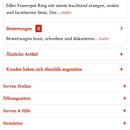
Edler Feueropal-Ring mit einem leuchtend orangen, ovalen
und facettierten Stein. Der...
mehr
Bewertungen
0
Bewertungen lesen, schreiben und diskutieren...
mehr
Ähnliche Artikel
Kunden haben sich ebenfalls angesehen
Service Hotline
Öffnungszeiten
Service & Hilfe
Newsletter